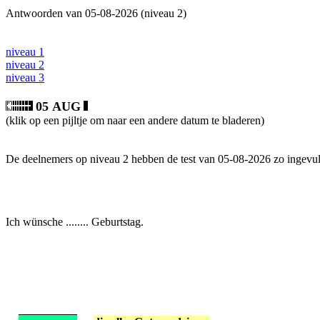
Antwoorden van 05-08-2026 (niveau 2)
niveau 1
niveau 2
niveau 3
05 AUG
(klik op een pijltje om naar een andere datum te bladeren)
De deelnemers op niveau 2 hebben de test van 05-08-2026 zo ingevul
Ich wünsche ........ Geburtstag.