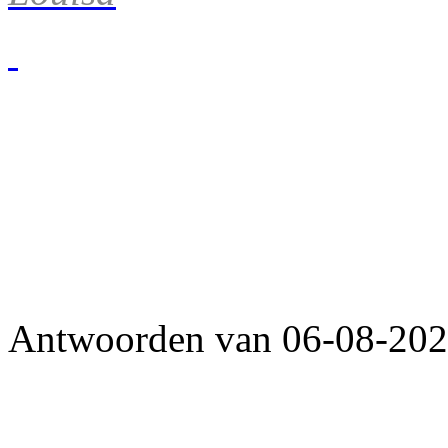
Antwoorden van 06-08-2026