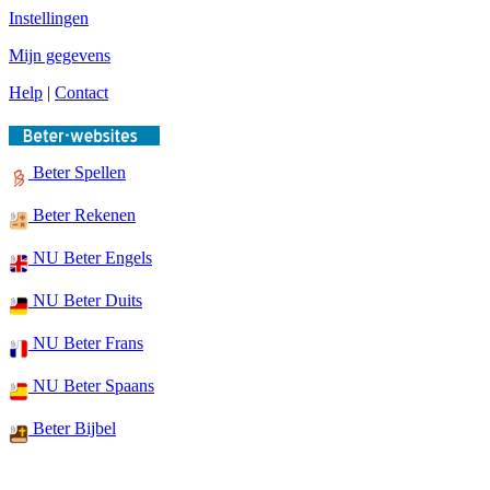
Instellingen
Mijn gegevens
Help
|
Contact
Beter Spellen
Beter Rekenen
NU Beter Engels
NU Beter Duits
NU Beter Frans
NU Beter Spaans
Beter Bijbel