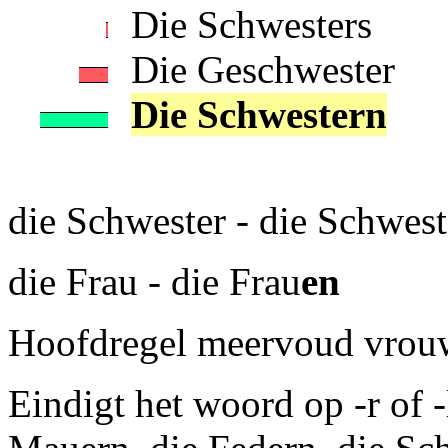
Die Schwesters
Die Geschwester
Die Schwestern
die Schwester - die Schwest
die Frau - die Frau
en
Hoofdregel meervoud vrouw
Eindigt het woord op -r of 