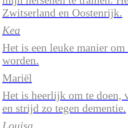
Zwitserland en Oostenrijk.
Kea
Het is een leuke manier om 
worden.
Mariël
Het is heerlijk om te doen, v
en strijd zo tegen dementie.
Louisa