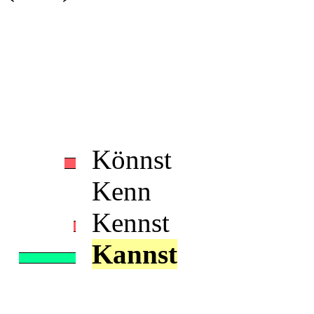
Könnst
Kenn
Kennst
Kannst