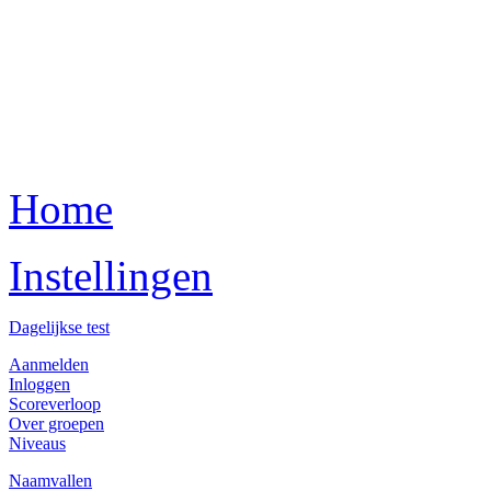
Home
Instellingen
Dagelijkse test
Aanmelden
Inloggen
Scoreverloop
Over groepen
Niveaus
Naamvallen