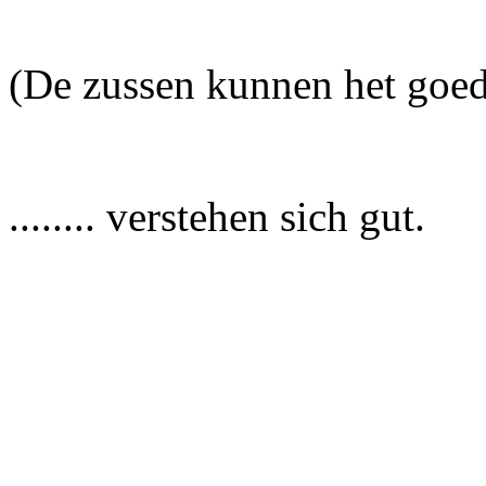
(De zussen kunnen het goed
........ verstehen sich gut.