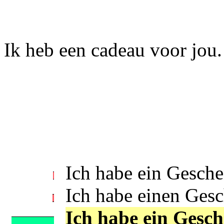
Ik heb een cadeau voor jou.
Ich habe ein Gesche
Ich habe einen Gesc
Ich habe ein Gesch