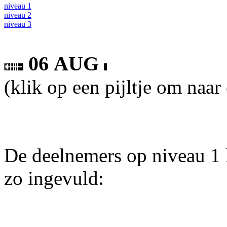
niveau 1
niveau 2
niveau 3
06 AUG
(klik op een pijltje om naar
De deelnemers op niveau 1 
zo ingevuld: