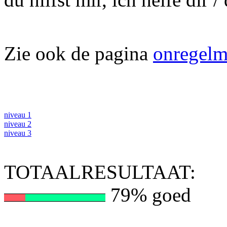
Zie ook de pagina
onregelm
niveau 1
niveau 2
niveau 3
TOTAALRESULTAAT:
79% goed