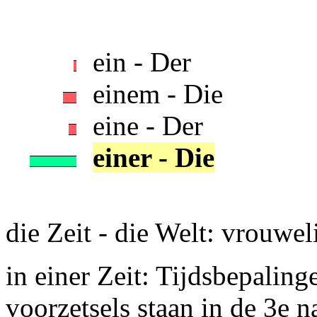
ein - Der
einem - Die
eine - Der
einer - Die
die Zeit - die Welt: vrouwe
in einer Zeit: Tijdsbepalin
voorzetsels staan in de 3e 