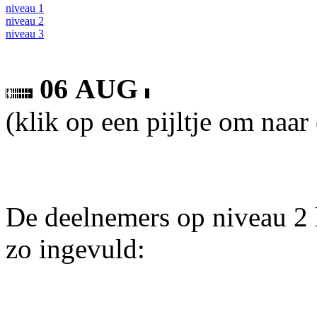
niveau 1
niveau 2
niveau 3
06 AUG
(klik op een pijltje om naar
De deelnemers op niveau 2 
zo ingevuld: