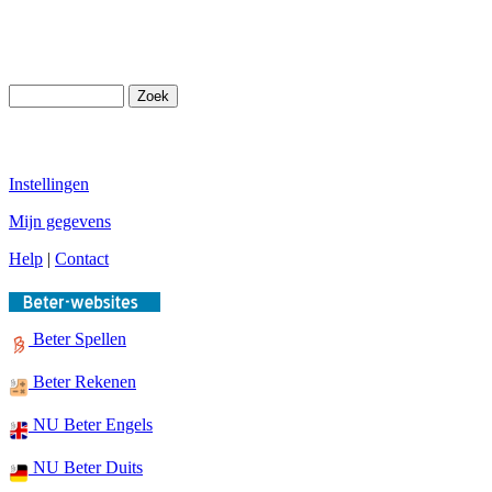
Instellingen
Mijn gegevens
Help
|
Contact
Beter Spellen
Beter Rekenen
NU Beter Engels
NU Beter Duits