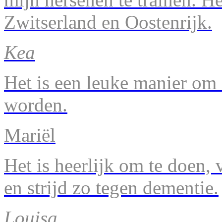
Zwitserland en Oostenrijk.
Kea
Het is een leuke manier om 
worden.
Mariël
Het is heerlijk om te doen, v
en strijd zo tegen dementie.
Louisa