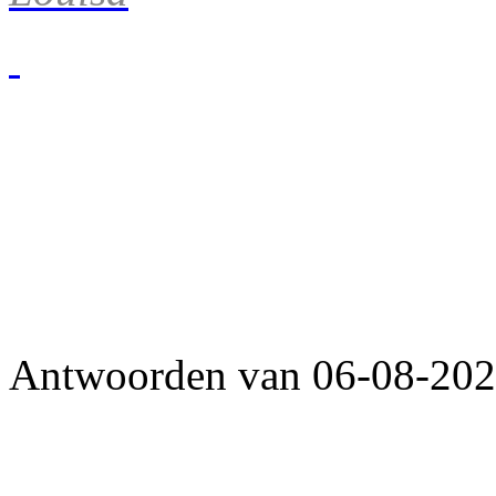
Antwoorden van 06-08-2026