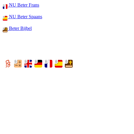
NU Beter Frans
NU Beter Spaans
Beter Bijbel