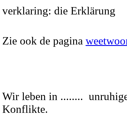
verklaring: die Erklärung
Zie ook de pagina
weetwoor
Wir leben in ........ unruhigen
Konflikte.