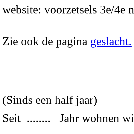
website: voorzetsels 3e/4e 
Zie ook de pagina
geslacht.
(Sinds een half jaar)
Seit ........ Jahr wohnen wi