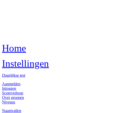
Home
Instellingen
Dagelijkse test
Aanmelden
Inloggen
Scoreverloop
Over groepen
Niveaus
Naamvallen