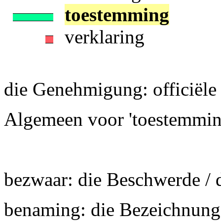
toestemming
verklaring
die Genehmigung: officiële
Algemeen voor 'toestemming
bezwaar: die Beschwerde / 
benaming: die Bezeichnun