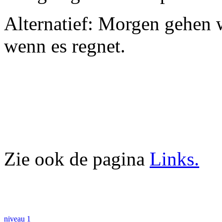
Alternatief: Morgen gehen w
wenn es regnet.
Zie ook de pagina
Links.
niveau 1