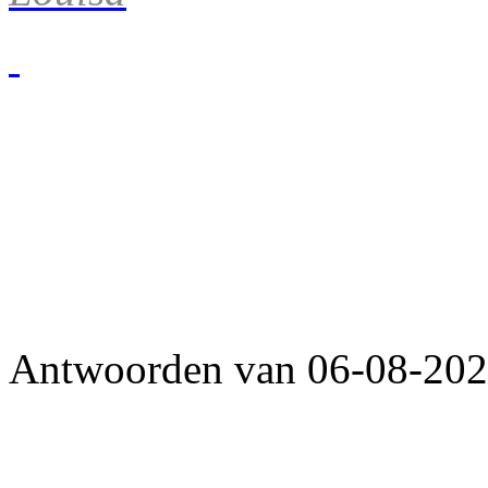
Antwoorden van 06-08-2026