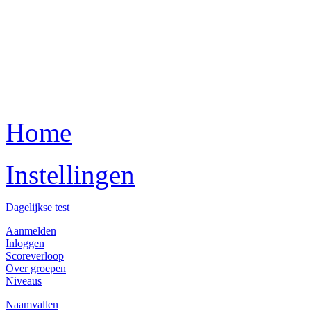
Home
Instellingen
Dagelijkse test
Aanmelden
Inloggen
Scoreverloop
Over groepen
Niveaus
Naamvallen