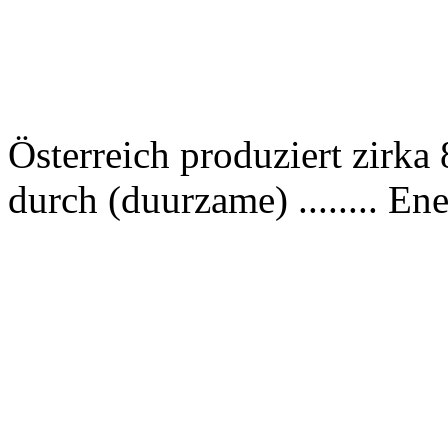
Österreich produziert zirka
durch (duurzame) ........ Ene