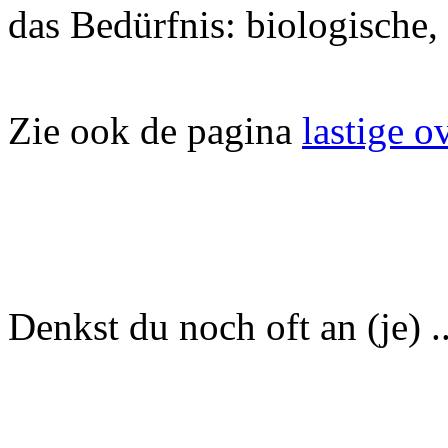
das Bedürfnis: biologische,
Zie ook de pagina
lastige o
Denkst du noch oft an (je) ..