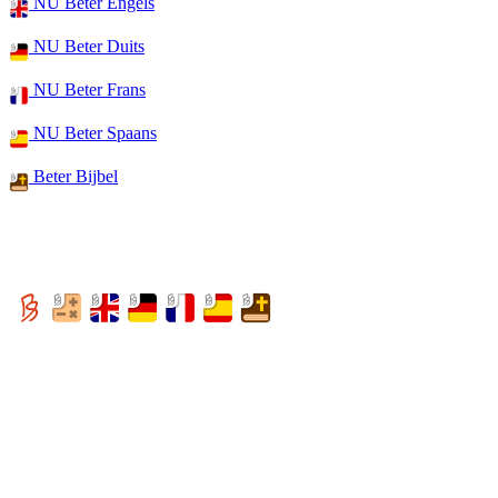
NU Beter Engels
NU Beter Duits
NU Beter Frans
NU Beter Spaans
Beter Bijbel