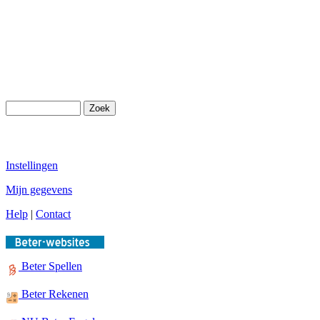
Instellingen
Mijn gegevens
Help
|
Contact
Beter Spellen
Beter Rekenen