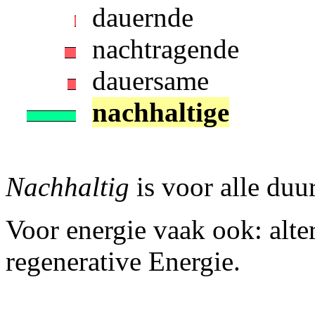
dauernde
nachtragende
dauersame
nachhaltige
Nachhaltig
is voor alle du
Voor energie vaak ook: alter
regenerative Energie.