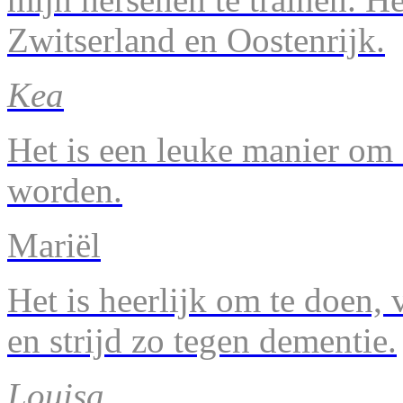
Zwitserland en Oostenrijk.
Kea
Het is een leuke manier om 
worden.
Mariël
Het is heerlijk om te doen, v
en strijd zo tegen dementie.
Louisa