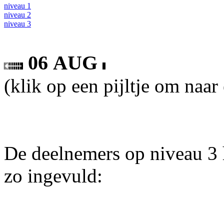
niveau 1
niveau 2
niveau 3
06 AUG
(klik op een pijltje om naar
De deelnemers op niveau 3 
zo ingevuld: