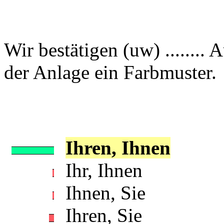
Wir bestätigen (uw) ........ A
der Anlage ein Farbmuster.
Ihren, Ihnen
Ihr, Ihnen
Ihnen, Sie
Ihren, Sie