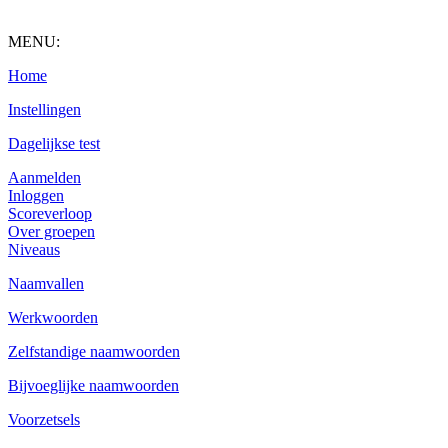
MENU:
Home
Instellingen
Dagelijkse test
Aanmelden
Inloggen
Scoreverloop
Over groepen
Niveaus
Naamvallen
Werkwoorden
Zelfstandige naamwoorden
Bijvoeglijke naamwoorden
Voorzetsels