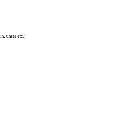
n, unser etc.)