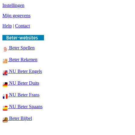
Instellingen
Mijn gegevens
Help
|
Contact
Beter Spellen
Beter Rekenen
NU Beter Engels
NU Beter Duits
NU Beter Frans
NU Beter Spaans
Beter Bijbel