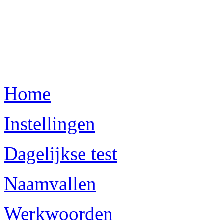
Home
Instellingen
Dagelijkse test
Naamvallen
Werkwoorden