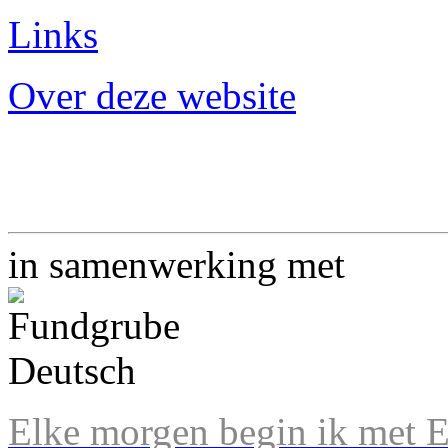
Links
Over deze website
in samenwerking met
Elke morgen begin ik met En