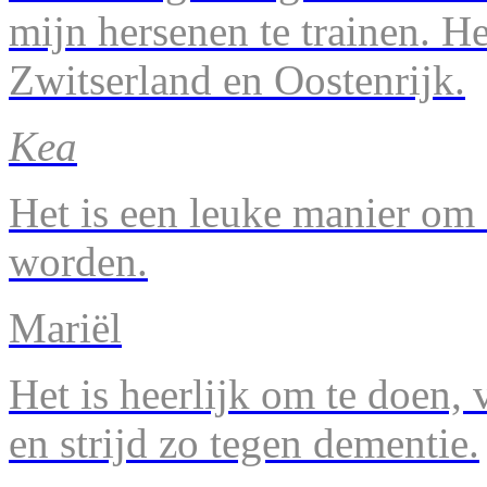
mijn hersenen te trainen. H
Zwitserland en Oostenrijk.
Kea
Het is een leuke manier om 
worden.
Mariël
Het is heerlijk om te doen, v
en strijd zo tegen dementie.