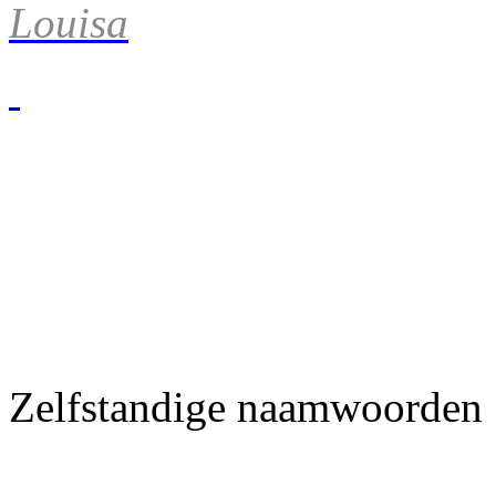
Louisa
Zelfstandige naamwoorden