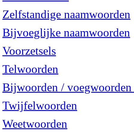
Zelfstandige naamwoorden
Bijvoeglijke naamwoorden
Voorzetsels
Telwoorden
Bijwoorden / voegwoorden
Twijfelwoorden
Weetwoorden