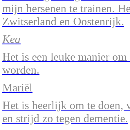
mijn hersenen te trainen. H
Zwitserland en Oostenrijk.
Kea
Het is een leuke manier om 
worden.
Mariël
Het is heerlijk om te doen, v
en strijd zo tegen dementie.