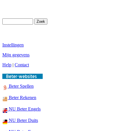
Instellingen
Mijn gegevens
Help
|
Contact
Beter Spellen
Beter Rekenen
NU Beter Engels
NU Beter Duits