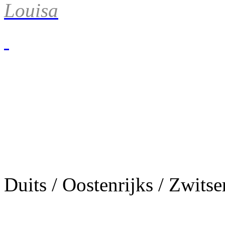
Louisa
Duits / Oostenrijks / Zwitse