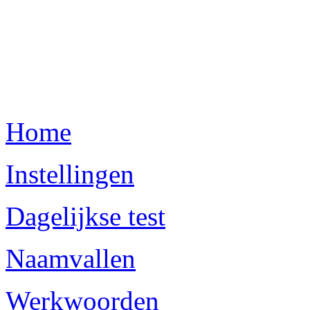
Home
Instellingen
Dagelijkse test
Naamvallen
Werkwoorden