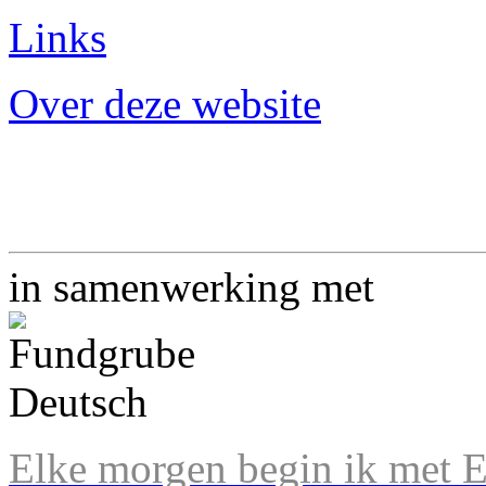
Links
Over deze website
in samenwerking met
Elke morgen begin ik met En