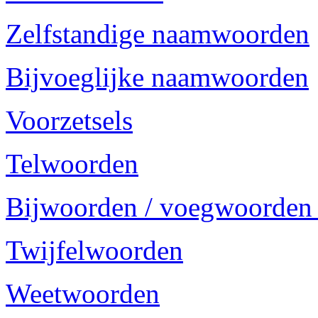
Zelfstandige naamwoorden
Bijvoeglijke naamwoorden
Voorzetsels
Telwoorden
Bijwoorden / voegwoorden
Twijfelwoorden
Weetwoorden