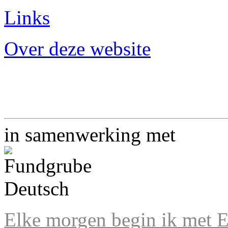
Links
Over deze website
in samenwerking met
Elke morgen begin ik met En