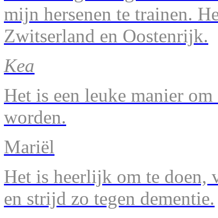
mijn hersenen te trainen. H
Zwitserland en Oostenrijk.
Kea
Het is een leuke manier om 
worden.
Mariël
Het is heerlijk om te doen, v
en strijd zo tegen dementie.