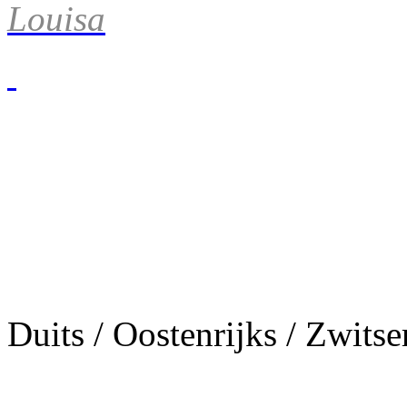
Louisa
Duits / Oostenrijks / Zwitse