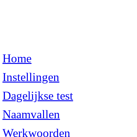
Home
Instellingen
Dagelijkse test
Naamvallen
Werkwoorden