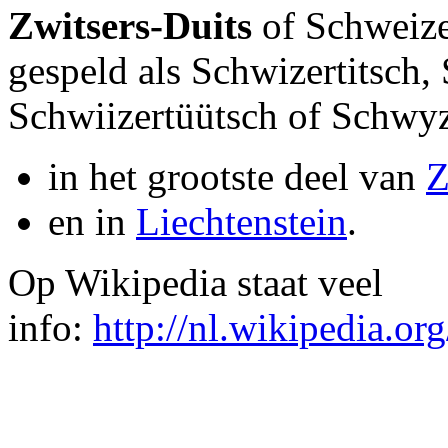
Zwitsers-Duits
of Schweize
gespeld als Schwizertitsch,
Schwiizertüütsch of Schwyz
in het grootste deel van
Z
en in
Liechtenstein
.
Op Wikipedia staat veel
info:
http://nl.wikipedia.or