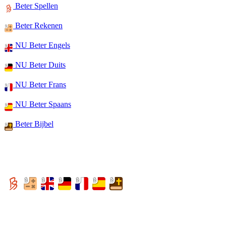
Beter Spellen
Beter Rekenen
NU Beter Engels
NU Beter Duits
NU Beter Frans
NU Beter Spaans
Beter Bijbel