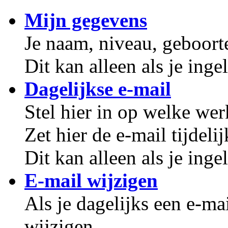
Mijn gegevens
Je naam, niveau, geboorte
Dit kan alleen als je inge
Dagelijkse e-mail
Stel hier in op welke wer
Zet hier de e-mail tijdelij
Dit kan alleen als je inge
E-mail wijzigen
Als je dagelijks een e-mai
wijzigen.