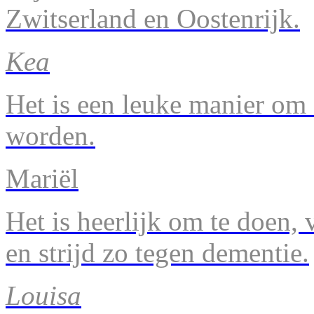
Zwitserland en Oostenrijk.
Kea
Het is een leuke manier om 
worden.
Mariël
Het is heerlijk om te doen, v
en strijd zo tegen dementie.
Louisa