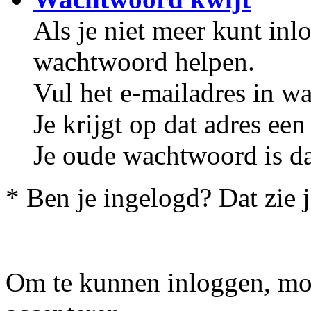
Als je niet meer kunt in
wachtwoord helpen.
Vul het e-mailadres in wa
Je krijgt op dat adres e
Je oude wachtwoord is da
* Ben je ingelogd? Dat zie 
Om te kunnen inloggen, mo