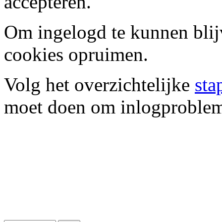
accepteren.
Om ingelogd te kunnen blij
cookies opruimen.
Volg het overzichtelijke
sta
moet doen om inlogproblem