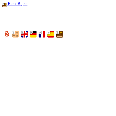
Beter Bijbel