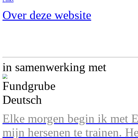
Links
Over deze website
in samenwerking met
Elke morgen begin ik met En
mijn hersenen te trainen. H