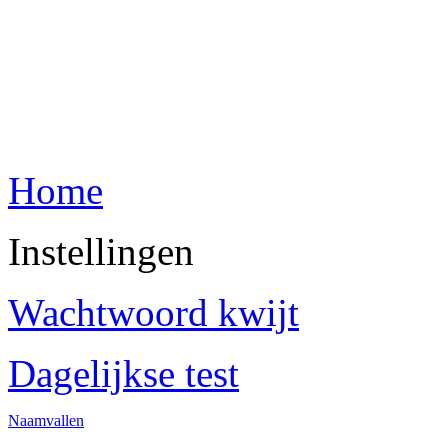
Home
Instellingen
Wachtwoord kwijt
Dagelijkse test
Naamvallen