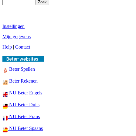
Instellingen
Mijn gegevens
Help
|
Contact
Beter Spellen
Beter Rekenen
NU Beter Engels
NU Beter Duits
NU Beter Frans
NU Beter Spaans