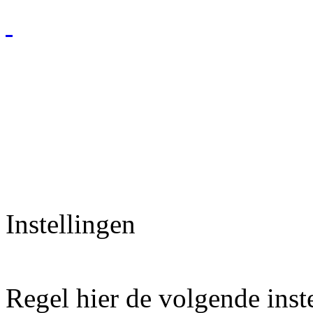
Instellingen
Regel hier de volgende inst