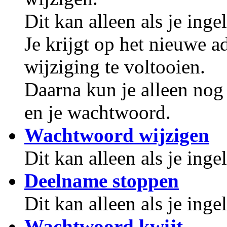
Dit kan alleen als je inge
Je krijgt op het nieuwe 
wijziging te voltooien.
Daarna kun je alleen nog
en je wachtwoord.
Wachtwoord wijzigen
Dit kan alleen als je inge
Deelname stoppen
Dit kan alleen als je inge
Wachtwoord kwijt