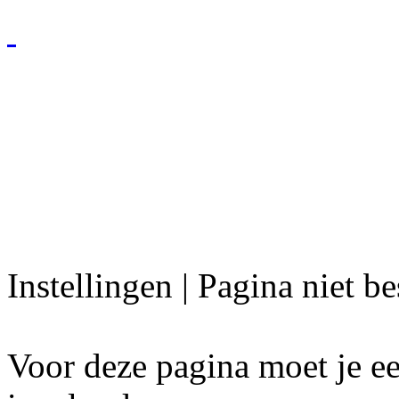
Instellingen | Pagina niet b
Voor deze pagina moet je ee