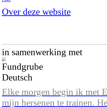
Links
Over deze website
in samenwerking met
Elke morgen begin ik met En
mijn hersenen te trainen. H