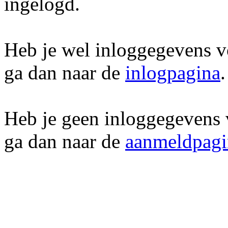
ingelogd.
Heb je wel inloggegevens v
ga dan naar de
inlogpagina
.
Heb je geen inloggegevens 
ga dan naar de
aanmeldpagi