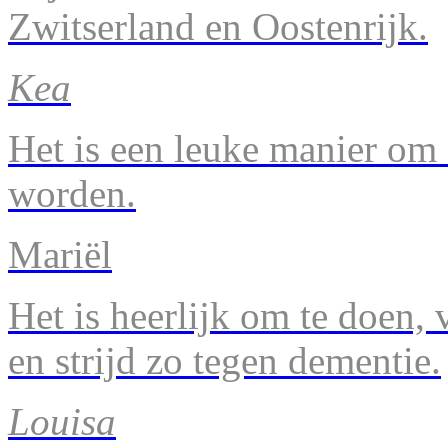
Zwitserland en Oostenrijk.
Kea
Het is een leuke manier om 
worden.
Mariël
Het is heerlijk om te doen, v
en strijd zo tegen dementie.
Louisa