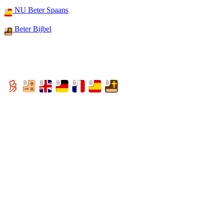
NU Beter Spaans
Beter Bijbel