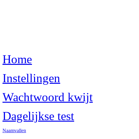
Home
Instellingen
Wachtwoord kwijt
Dagelijkse test
Naamvallen