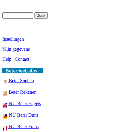
Instellingen
Mijn gegevens
Help
|
Contact
Beter Spellen
Beter Rekenen
NU Beter Engels
NU Beter Duits
NU Beter Frans