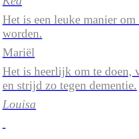
Kea
Het is een leuke manier om 
worden.
Mariël
Het is heerlijk om te doen, v
en strijd zo tegen dementie.
Louisa