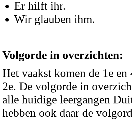
Er hilft ihr.
Wir glauben ihm.
Volgorde in overzichten:
Het vaakst komen de 1e en 
2e. De volgorde in overzicht
alle huidige leergangen Duit
hebben ook daar de volgord