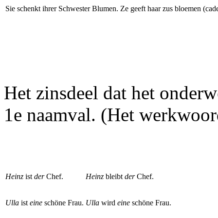
Sie schenkt ihrer Schwester Blumen.
Ze geeft haar zus bloemen (cad
Het zinsdeel dat het onderw
1e naamval. (Het werkwoor
Heinz
ist
der
Chef.
Heinz
bleibt
der
Chef.
Ulla
ist
eine
schöne Frau.
Ulla
wird
eine
schöne Frau.