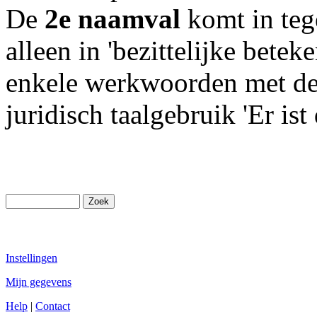
De
2e naamval
komt in teg
alleen in 'bezittelijke betek
enkele werkwoorden met de
juridisch taalgebruik 'Er ist
Instellingen
Mijn gegevens
Help
|
Contact