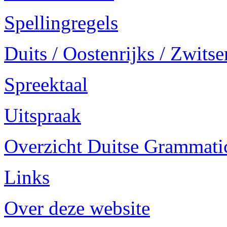
Spellingregels
Duits / Oostenrijks / Zwitse
Spreektaal
Uitspraak
Overzicht Duitse Grammatica
Links
Over deze website