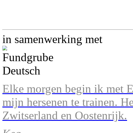
in samenwerking met
Elke morgen begin ik met En
mijn hersenen te trainen. H
Zwitserland en Oostenrijk.