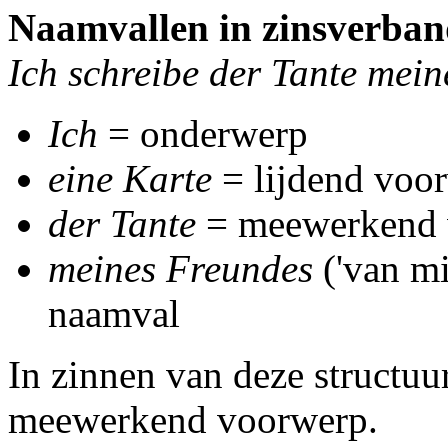
Naamvallen in zinsverban
Ich schreibe der Tante mein
Ich
= onderwerp
eine Karte
= lijdend voo
der Tante
= meewerkend 
meines Freundes
('van mi
naamval
In zinnen van deze structuur
meewerkend voorwerp.