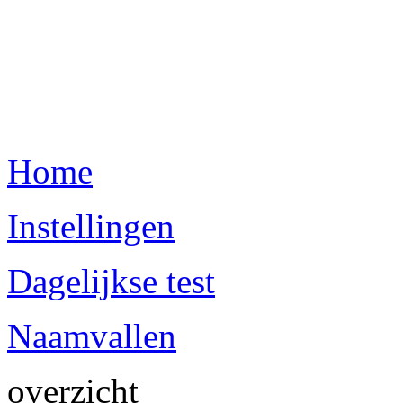
Home
Instellingen
Dagelijkse test
Naamvallen
overzicht