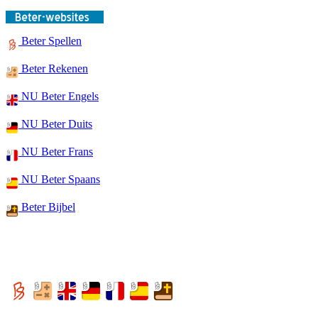
Beter Spellen
Beter Rekenen
NU Beter Engels
NU Beter Duits
NU Beter Frans
NU Beter Spaans
Beter Bijbel