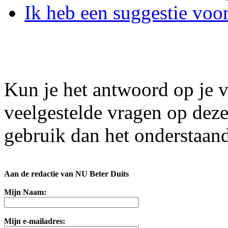
Ik heb een suggestie voor
Kun je het antwoord op je v
veelgestelde vragen op dez
gebruik dan het onderstaand
Aan de redactie van NU Beter Duits
Mijn Naam:
Mijn e-mailadres: