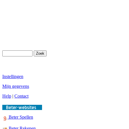
Instellingen
Mijn gegevens
Help
|
Contact
Beter Spellen
Beter Rekenen