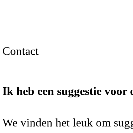
Contact
Ik heb een suggestie voor 
We vinden het leuk om sugg