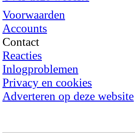
Voorwaarden
Accounts
Contact
Reacties
Inlogproblemen
Privacy en cookies
Adverteren op deze website