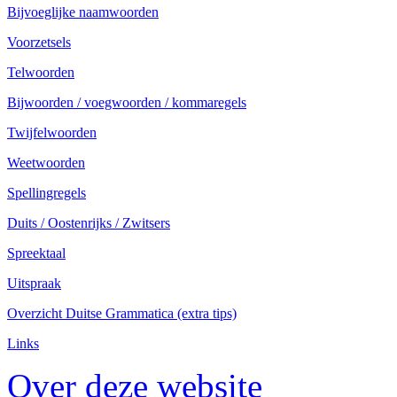
Bijvoeglijke naamwoorden
Voorzetsels
Telwoorden
Bijwoorden / voegwoorden / kommaregels
Twijfelwoorden
Weetwoorden
Spellingregels
Duits / Oostenrijks / Zwitsers
Spreektaal
Uitspraak
Overzicht Duitse Grammatica (extra tips)
Links
Over deze website