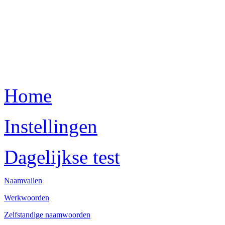
Home
Instellingen
Dagelijkse test
Naamvallen
Werkwoorden
Zelfstandige naamwoorden