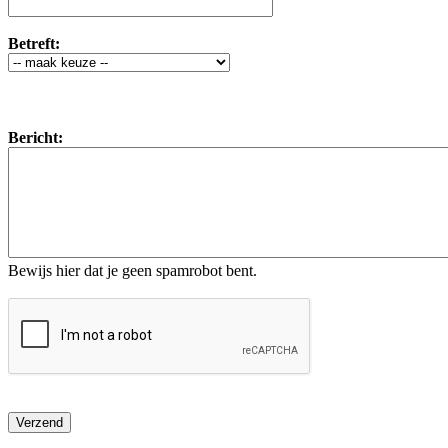
Betreft:
Bericht:
Bewijs hier dat je geen spamrobot bent.