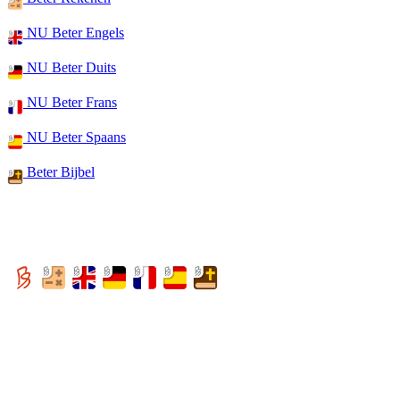
NU Beter Engels
NU Beter Duits
NU Beter Frans
NU Beter Spaans
Beter Bijbel