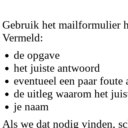
Gebruik het mailformulier 
Vermeld:
de opgave
het juiste antwoord
eventueel een paar foute
de uitleg waarom het jui
je naam
Als we dat nodig vinden, s