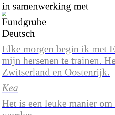
in samenwerking met
Elke morgen begin ik met En
mijn hersenen te trainen. H
Zwitserland en Oostenrijk.
Kea
Het is een leuke manier om 
worden.