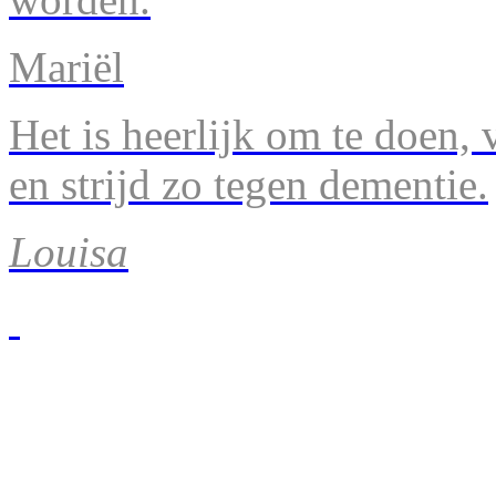
Mariël
Het is heerlijk om te doen, v
en strijd zo tegen dementie.
Louisa