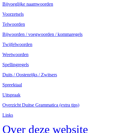
Bijvoeglijke naamwoorden
Voorzetsels
Telwoorden
Bijwoorden / voegwoorden / kommaregels
Twijfelwoorden
Weetwoorden
Spellingregels
Duits / Oostenrijks / Zwitsers
Spreektaal
Uitspraak
Overzicht Duitse Grammatica (extra tips)
Links
Over deze website