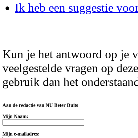
Ik heb een suggestie voor
Kun je het antwoord op je v
veelgestelde vragen op dez
gebruik dan het onderstaand
Aan de redactie van NU Beter Duits
Mijn Naam:
Mijn e-mailadres: