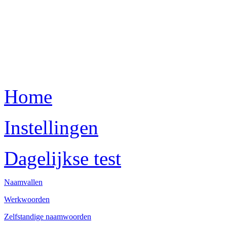
Home
Instellingen
Dagelijkse test
Naamvallen
Werkwoorden
Zelfstandige naamwoorden