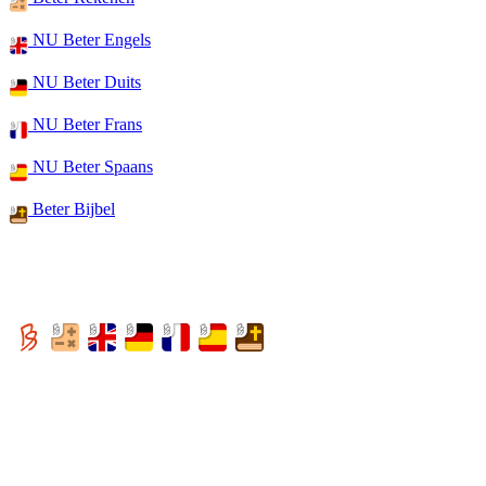
NU Beter Engels
NU Beter Duits
NU Beter Frans
NU Beter Spaans
Beter Bijbel