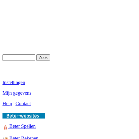
Instellingen
Mijn gegevens
Help
|
Contact
Beter Spellen
Beter Rekenen