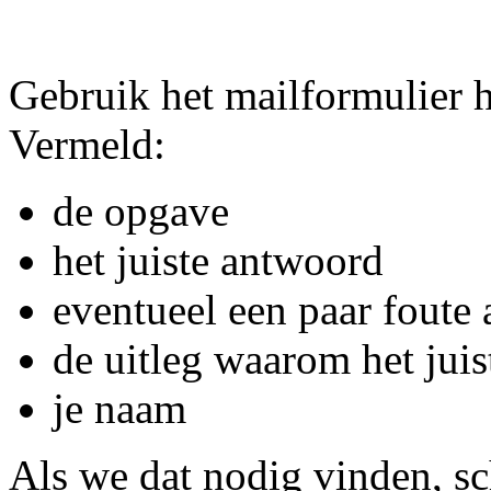
Gebruik het mailformulier 
Vermeld:
de opgave
het juiste antwoord
eventueel een paar foute
de uitleg waarom het jui
je naam
Als we dat nodig vinden, s