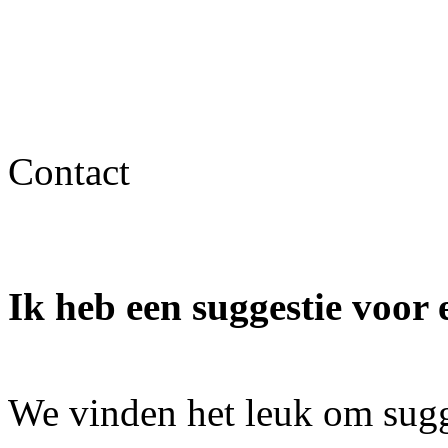
Contact
Ik heb een suggestie voor 
We vinden het leuk om sugg