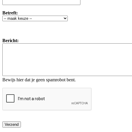
Betreft:
Bericht:
Bewijs hier dat je geen spamrobot bent.