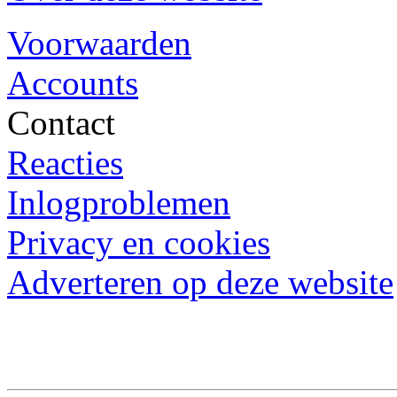
Voorwaarden
Accounts
Contact
Reacties
Inlogproblemen
Privacy en cookies
Adverteren op deze website