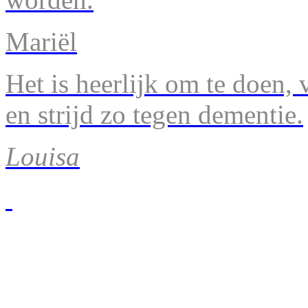
Mariël
Het is heerlijk om te doen, v
en strijd zo tegen dementie.
Louisa