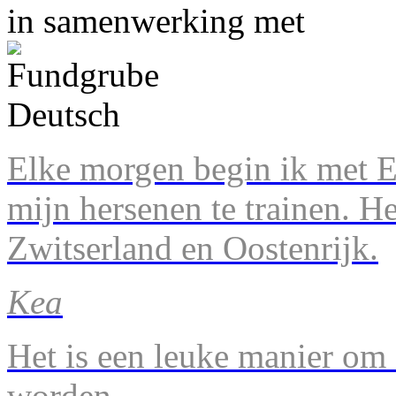
in samenwerking met
Elke morgen begin ik met En
mijn hersenen te trainen. H
Zwitserland en Oostenrijk.
Kea
Het is een leuke manier om 
worden.