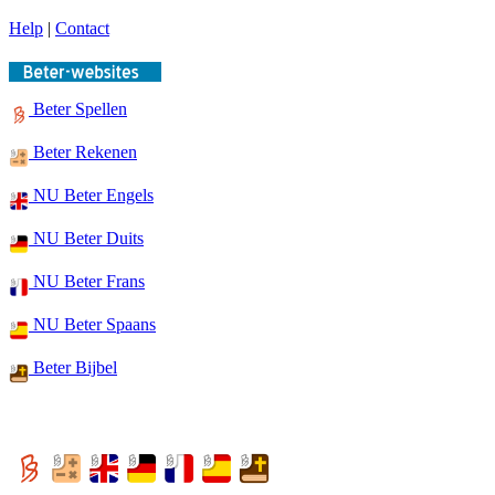
Help
|
Contact
Beter Spellen
Beter Rekenen
NU Beter Engels
NU Beter Duits
NU Beter Frans
NU Beter Spaans
Beter Bijbel