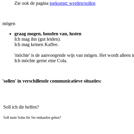
Zie ook de pagina
toekomst: werden/sollen
mögen
graag mogen, houden van, lusten
Ich mag ihn (gut leiden).
Ich mag keinen Kaffee.
'möchte' is de aanvoegende wijs van mögen. Het wordt alleen in
Ich möchte gerne eine Cola.
'sollen' in verschillende communicatieve situaties:
Soll ich dir helfen?
Soll mein Sohn für Sie einkaufen gehen?