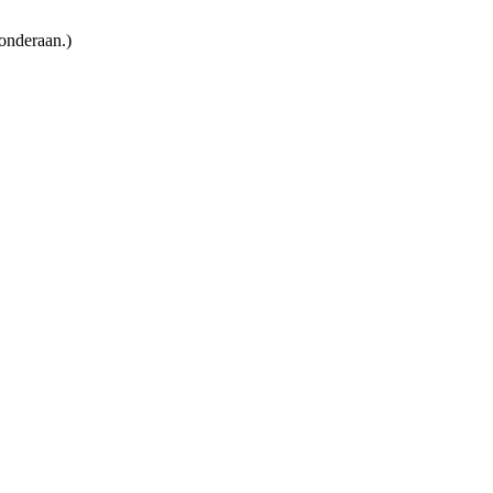
 onderaan.)