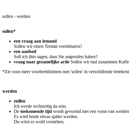
sollen - werden
sollen*
een vraag aan iemand
Sollen wir einen Termin vereinbaren?
een aanbod
Soll ich ihm sagen, dass Sie angerufen haben?
vraag naar gezamelijke actie
Sollen wir mal zusammen Kaffe
*Zie voor meer voorbeeldzinnen met 'sollen' in verschillende beteken
werden
zullen
Ich werde rechtzeitig da sein.
De
toekomende tijd
wordt gevormd met een vorm van werden
Es wird heute etwas später werden.
Du wirst es wohl verstehen.