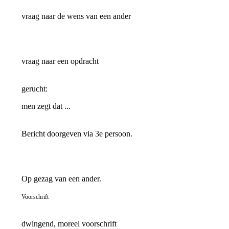
vraag naar de wens van een ander
vraag naar een opdracht
gerucht:
men zegt dat ...
Bericht doorgeven via 3e persoon.
Op gezag van een ander.
Voorschrift
dwingend, moreel voorschrift