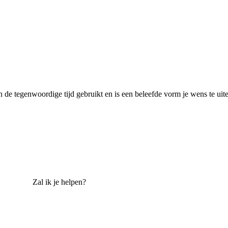
 de tegenwoordige tijd gebruikt en is een beleefde vorm je wens te uit
Zal ik je helpen?