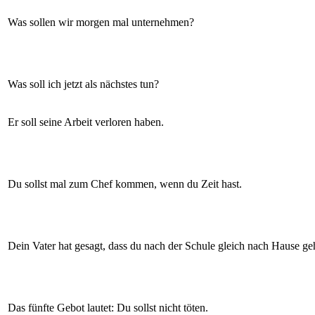
Was sollen wir morgen mal unternehmen?
Was soll ich jetzt als nächstes tun?
Er soll seine Arbeit verloren haben.
Du sollst mal zum Chef kommen, wenn du Zeit hast.
Dein Vater hat gesagt, dass du nach der Schule gleich nach Hause geh
Das fünfte Gebot lautet: Du sollst nicht töten.