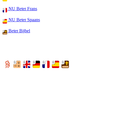
NU Beter Frans
NU Beter Spaans
Beter Bijbel