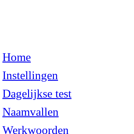
Home
Instellingen
Dagelijkse test
Naamvallen
Werkwoorden