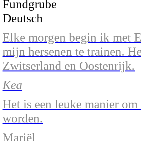
Elke morgen begin ik met En
mijn hersenen te trainen. H
Zwitserland en Oostenrijk.
Kea
Het is een leuke manier om 
worden.
Mariël