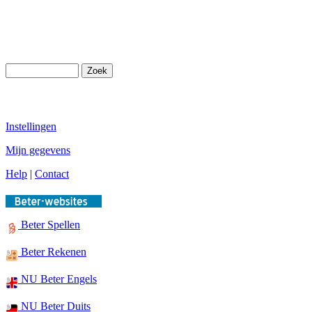
Instellingen
Mijn gegevens
Help
|
Contact
Beter Spellen
Beter Rekenen
NU Beter Engels
NU Beter Duits