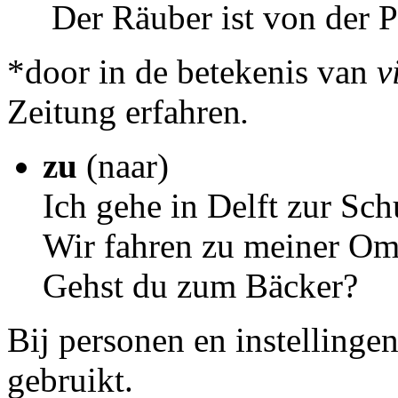
Der Räuber ist von der P
*door in de betekenis van
v
Zeitung erfahren
.
zu
(naar)
Ich gehe in Delft zur Sch
Wir fahren zu meiner Om
Gehst du zum Bäcker?
Bij personen en instelling
gebruikt.