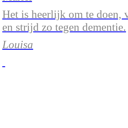
Het is heerlijk om te doen, v
en strijd zo tegen dementie.
Louisa