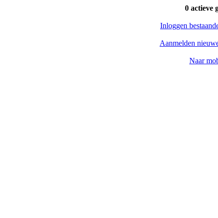
0 actieve 
Inloggen bestaand
Aanmelden nieuwe
Naar mob