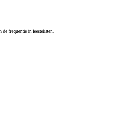
e frequentie in leesteksten.