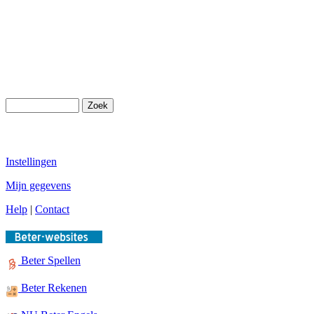
Instellingen
Mijn gegevens
Help
|
Contact
Beter Spellen
Beter Rekenen