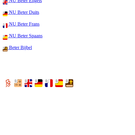
NU Beter Engels
NU Beter Duits
NU Beter Frans
NU Beter Spaans
Beter Bijbel