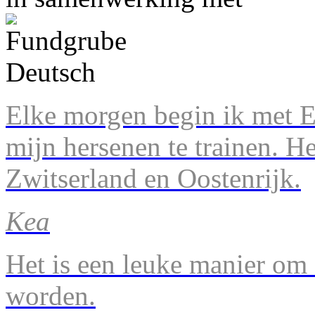
Elke morgen begin ik met En
mijn hersenen te trainen. H
Zwitserland en Oostenrijk.
Kea
Het is een leuke manier om 
worden.