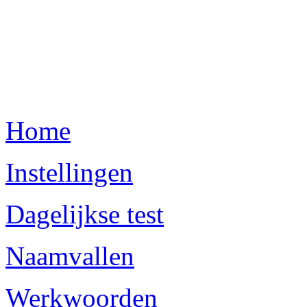
Home
Instellingen
Dagelijkse test
Naamvallen
Werkwoorden