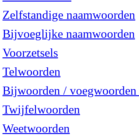
Zelfstandige naamwoorden
Bijvoeglijke naamwoorden
Voorzetsels
Telwoorden
Bijwoorden / voegwoorden
Twijfelwoorden
Weetwoorden