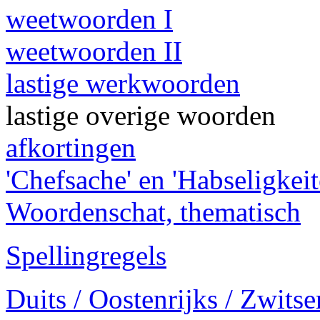
weetwoorden I
weetwoorden II
lastige werkwoorden
lastige overige woorden
afkortingen
'Chefsache' en 'Habseligkeit
Woordenschat, thematisch
Spellingregels
Duits / Oostenrijks / Zwitse