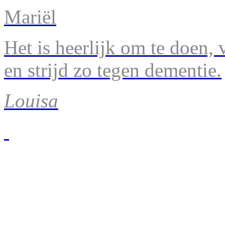
Mariël
Het is heerlijk om te doen, v
en strijd zo tegen dementie.
Louisa