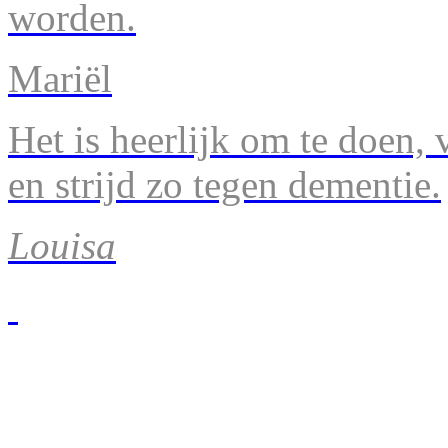
worden.
Mariël
Het is heerlijk om te doen, v
en strijd zo tegen dementie.
Louisa