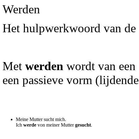
Werden
Het hulpwerkwoord van de
Met
werden
wordt van een 
een passieve vorm (lijdende
M
eine Mutter sucht mich.
Ich
werde
von meiner Mutter
gesucht
.