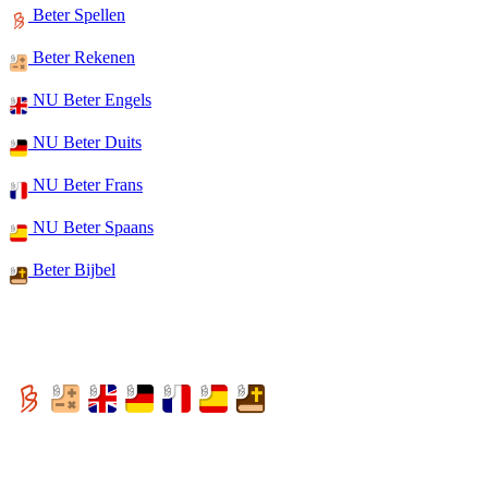
Beter Spellen
Beter Rekenen
NU Beter Engels
NU Beter Duits
NU Beter Frans
NU Beter Spaans
Beter Bijbel