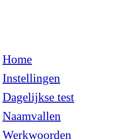
Home
Instellingen
Dagelijkse test
Naamvallen
Werkwoorden