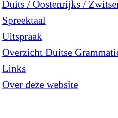
Duits / Oostenrijks / Zwitse
Spreektaal
Uitspraak
Overzicht Duitse Grammatica
Links
Over deze website