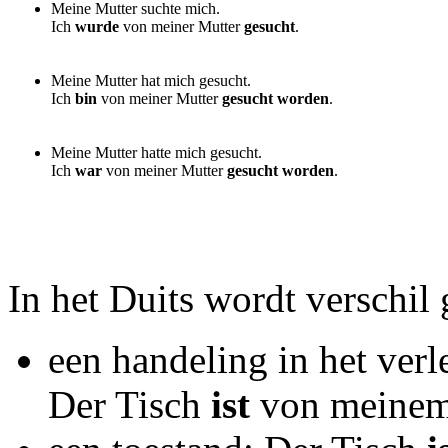
Meine Mutter suchte mich.
Ich
wurde
von meiner Mutter
gesucht
.
Meine Mutter hat mich gesucht.
Ich
bin
von meiner Mutter
gesucht worden
.
Meine Mutter hatte mich gesucht.
Ich
war
von meiner Mutter
gesucht worden
.
In het Duits wordt verschil
een handeling in het verl
Der Tisch
ist
von meine