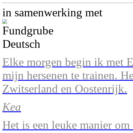
in samenwerking met
Elke morgen begin ik met En
mijn hersenen te trainen. H
Zwitserland en Oostenrijk.
Kea
Het is een leuke manier om 