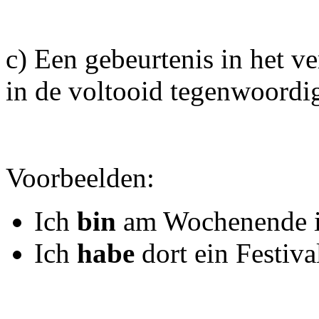
c) Een gebeurtenis in het 
in de voltooid tegenwoordig
Voorbeelden:
Ich
bin
am Wochenende 
Ich
habe
dort ein Festiv