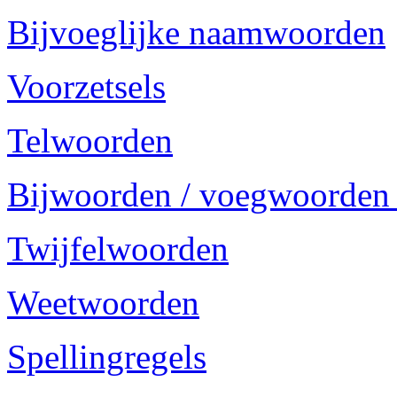
Bijvoeglijke naamwoorden
Voorzetsels
Telwoorden
Bijwoorden / voegwoorden
Twijfelwoorden
Weetwoorden
Spellingregels