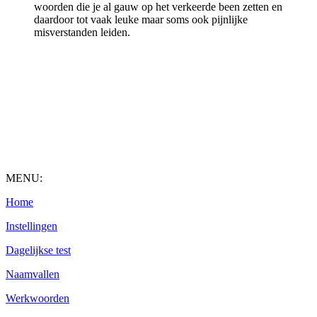
woorden die je al gauw op het verkeerde been zetten en
daardoor tot vaak leuke maar soms ook pijnlijke
misverstanden leiden.
MENU:
Home
Instellingen
Dagelijkse test
Naamvallen
Werkwoorden