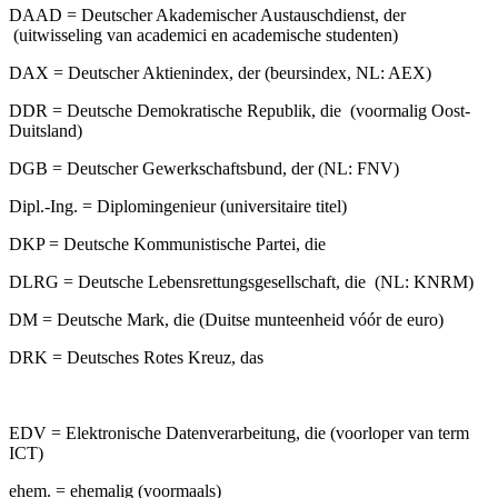
DAAD = Deutscher Akademischer Austauschdienst, der
(uitwisseling van academici en academische studenten)
DAX = Deutscher Aktienindex, der (beursindex, NL: AEX)
DDR = Deutsche Demokratische Republik, die (voormalig Oost-
Duitsland)
DGB = Deutscher Gewerkschaftsbund, der (NL: FNV)
Dipl.-Ing. = Diplomingenieur (universitaire titel)
DKP = Deutsche Kommunistische Partei, die
DLRG = Deutsche Lebensrettungsgesellschaft, die (NL: KNRM)
DM = Deutsche Mark, die (Duitse munteenheid vóór de euro)
DRK = Deutsches Rotes Kreuz, das
EDV = Elektronische Datenverarbeitung, die (voorloper van term
ICT)
ehem. = ehemalig (voormaals)