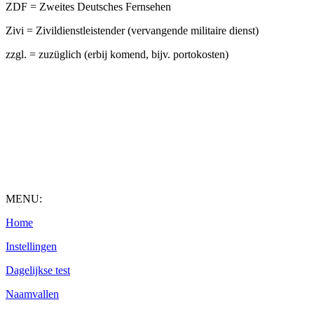
ZDF = Zweites Deutsches Fernsehen
Zivi = Zivildienstleistender (vervangende militaire dienst)
zzgl. = zuzüglich (erbij komend, bijv. portokosten)
MENU:
Home
Instellingen
Dagelijkse test
Naamvallen