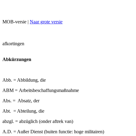
MOB-versie |
Naar grote versie
afkortingen
Abkürzungen
Abb. = Abbildung, die
ABM = Arbeitsbeschaffungsmaßnahme
Abs. = Absatz, der
Abt. = Abteilung, die
abzgl. = abzüglich (onder aftrek van)
A.D. = Außer Dienst (buiten functie: hoge militairen)