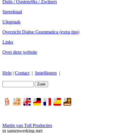
Duits / Oostenrijks / Zwitsers
Spreektaal
Uitspraak
Overzicht Duitse Grammatica (extra tips)
Links
Over deze website
Help
|
Contact
|
Instellingen
|
Martin van Toll Producties
in samenwerking met