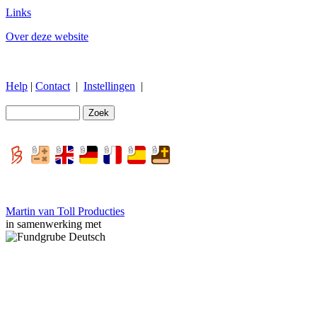
Links
Over deze website
Help
|
Contact
|
Instellingen
|
Martin van Toll Producties
in samenwerking met